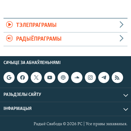
ТЭЛЕПРАГРАМЫ
РАДЫЁПРАГРАМЫ
САЧЫЦЕ ЗА АБНАЎЛЕНЬНЯМІ
РАЗЬДЗЕЛЫ САЙТУ
ІНФАРМАЦЫЯ
Радыё Свабода © 2026 РС | Усе правы захаваныя.