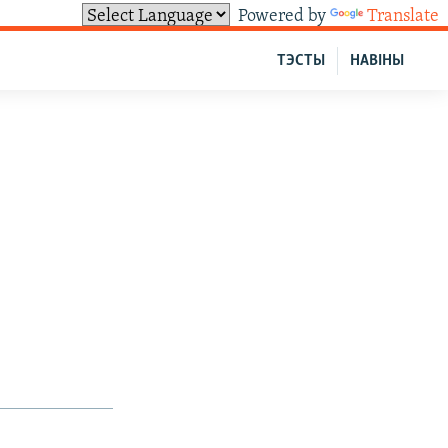
Powered by
Translate
ТЭСТЫ
НАВІНЫ