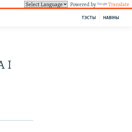
Powered by
Translate
ТЭСТЫ
НАВІНЫ
 І