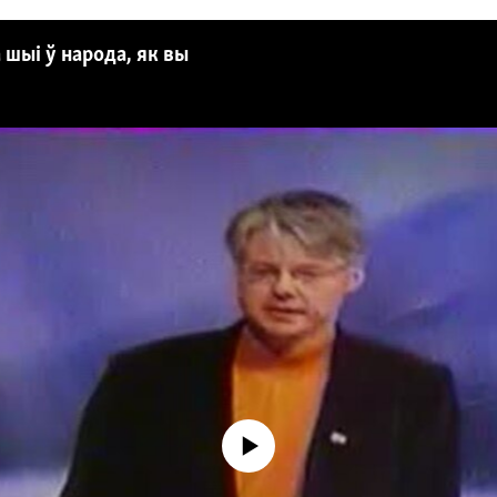
 шыі ў народа, як вы
No media source currently available