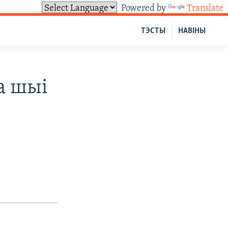
Powered by
Translate
ТЭСТЫ
НАВІНЫ
а шыі