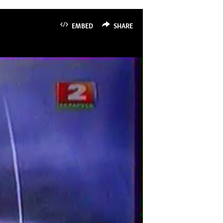
EMBED
SHARE