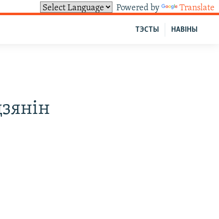
Powered by
Translate
ТЭСТЫ
НАВІНЫ
дзянін