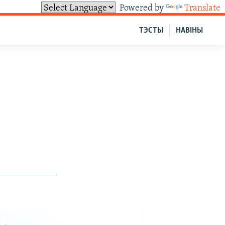
Powered by
Translate
ТЭСТЫ
НАВІНЫ