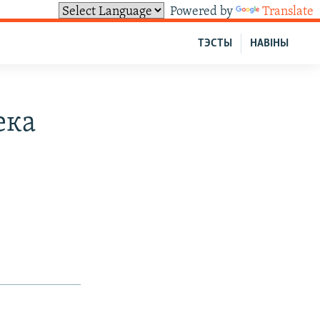
Powered by
Translate
ТЭСТЫ
НАВІНЫ
ека