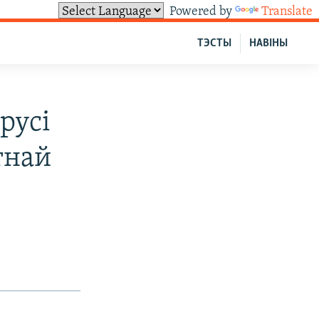
Powered by
Translate
ТЭСТЫ
НАВІНЫ
русі
тнай