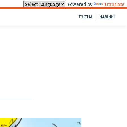
Powered by
Translate
ТЭСТЫ
НАВІНЫ
1