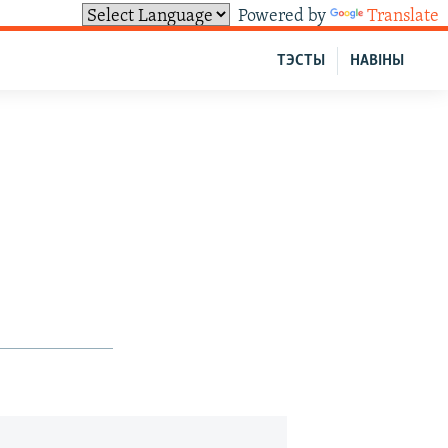
Powered by
Translate
ТЭСТЫ
НАВІНЫ