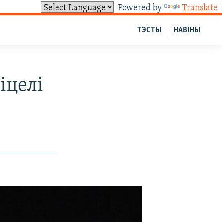
Powered by
Translate
ТЭСТЫ
НАВІНЫ
іцелі