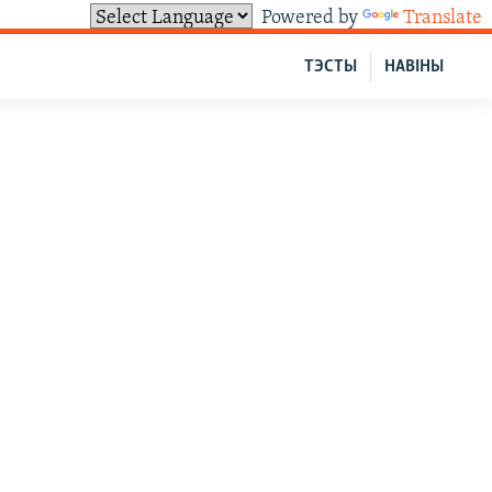
Powered by
Translate
ТЭСТЫ
НАВІНЫ