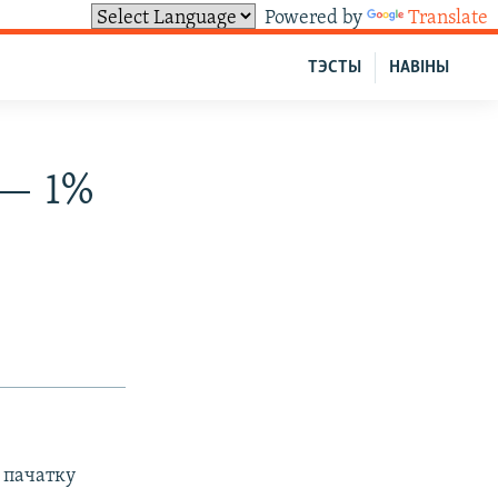
Powered by
Translate
ТЭСТЫ
НАВІНЫ
 — 1%
д пачатку