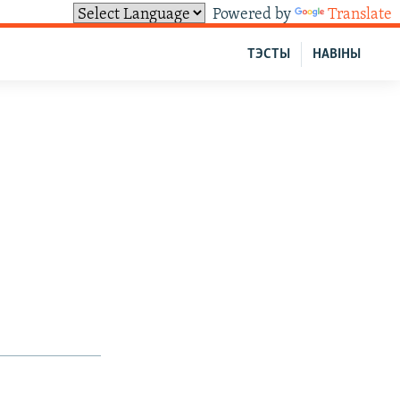
Powered by
Translate
ТЭСТЫ
НАВІНЫ