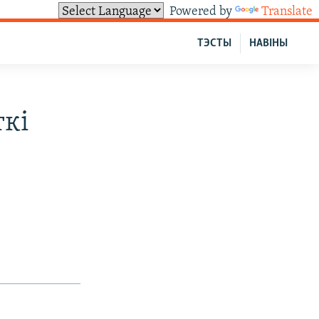
Powered by
Translate
ТЭСТЫ
НАВІНЫ
ткі