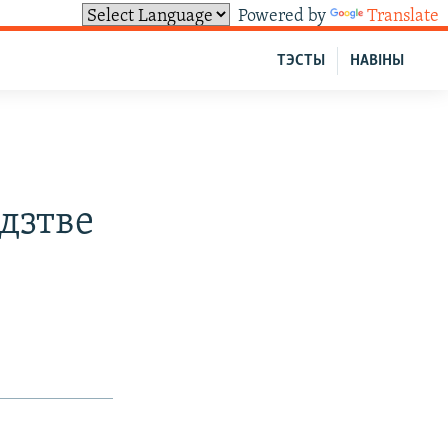
Powered by
Translate
ТЭСТЫ
НАВІНЫ
дзтве