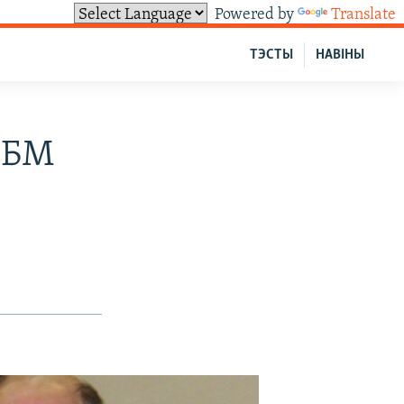
Powered by
Translate
ТЭСТЫ
НАВІНЫ
 ТБМ