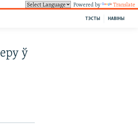
Powered by
Translate
ТЭСТЫ
НАВІНЫ
еру ў