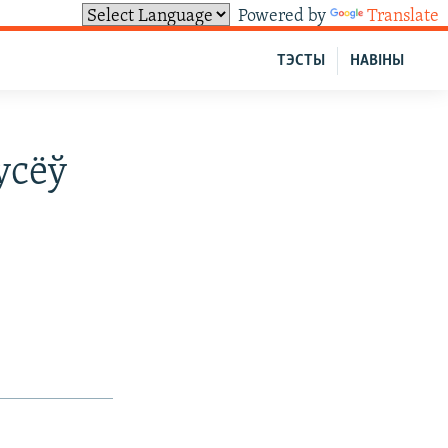
Powered by
Translate
ТЭСТЫ
НАВІНЫ
усёў