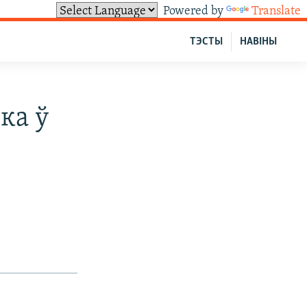
Powered by
Translate
ТЭСТЫ
НАВІНЫ
ка ў