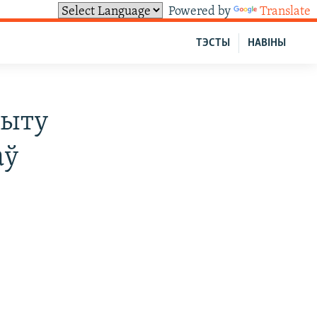
Powered by
Translate
ТЭСТЫ
НАВІНЫ
дыту
аў