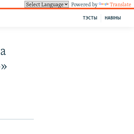
Powered by
Translate
ТЭСТЫ
НАВІНЫ
па
ю»