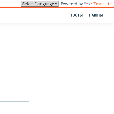
Powered by
Translate
ТЭСТЫ
НАВІНЫ