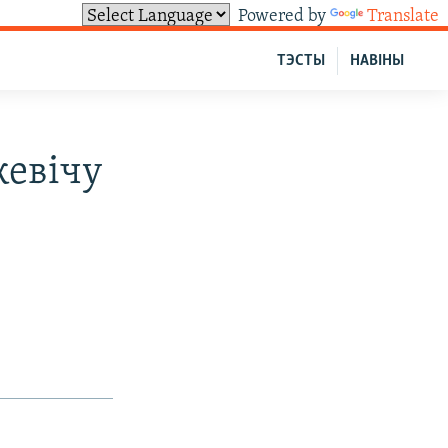
Powered by
Translate
ТЭСТЫ
НАВІНЫ
кевічу