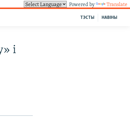
Powered by
Translate
ТЭСТЫ
НАВІНЫ
» і