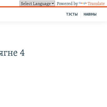
Powered by
Translate
ТЭСТЫ
НАВІНЫ
ягне 4