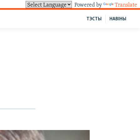
Powered by
Translate
ТЭСТЫ
НАВІНЫ