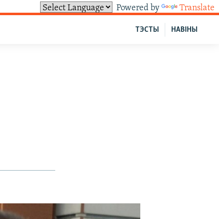
Powered by
Translate
ТЭСТЫ
НАВІНЫ