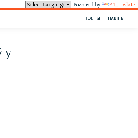
Powered by
Translate
ТЭСТЫ
НАВІНЫ
 у