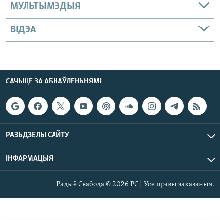
МУЛЬТЫМЭДЫЯ
ВІДЭА
САЧЫЦЕ ЗА АБНАЎЛЕНЬНЯМІ
РАЗЬДЗЕЛЫ САЙТУ
ІНФАРМАЦЫЯ
Радыё Свабода © 2026 РС | Усе правы захаваныя.