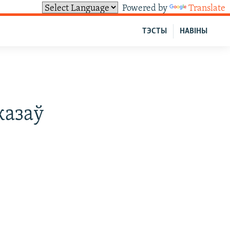
Powered by
Translate
ТЭСТЫ
НАВІНЫ
казаў