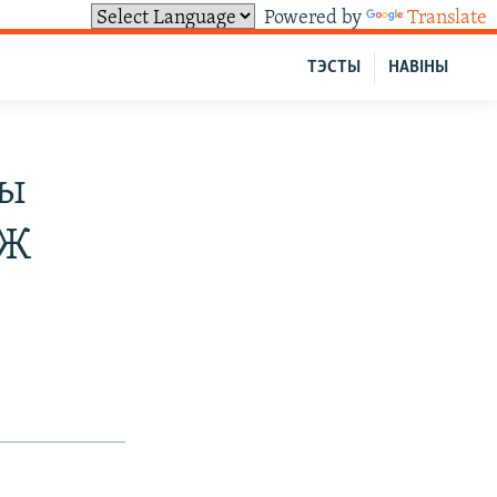
Powered by
Translate
ТЭСТЫ
НАВІНЫ
ды
АЖ