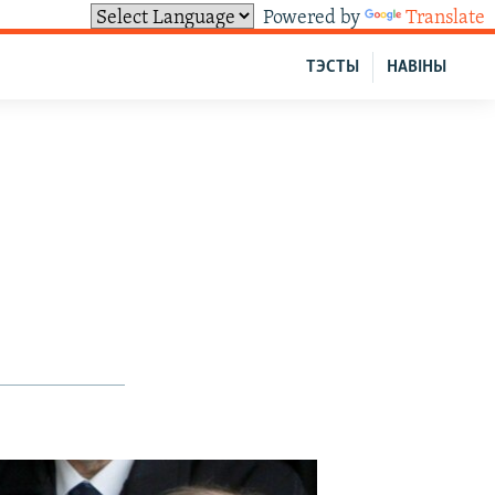
Powered by
Translate
ТЭСТЫ
НАВІНЫ