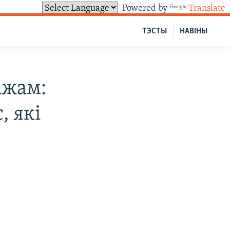
Powered by
Translate
ТЭСТЫ
НАВІНЫ
ажам:
 які