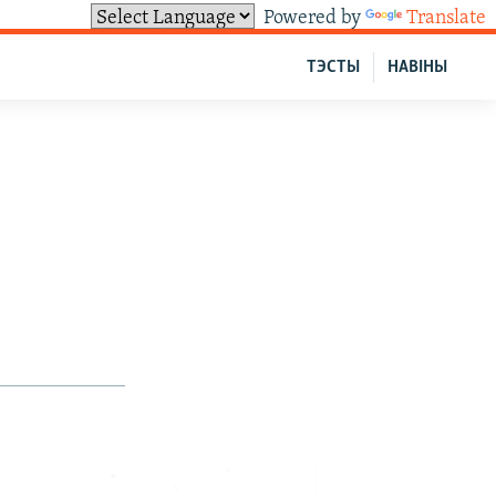
Powered by
Translate
ТЭСТЫ
НАВІНЫ