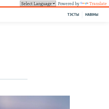
Powered by
Translate
ТЭСТЫ
НАВІНЫ