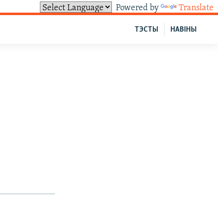
Powered by
Translate
ТЭСТЫ
НАВІНЫ