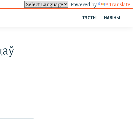
Powered by
Translate
ТЭСТЫ
НАВІНЫ
даў