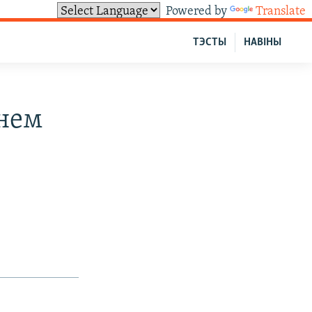
Powered by
Translate
ТЭСТЫ
НАВІНЫ
ьнем