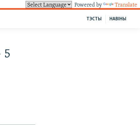
Powered by
Translate
ТЭСТЫ
НАВІНЫ
 5