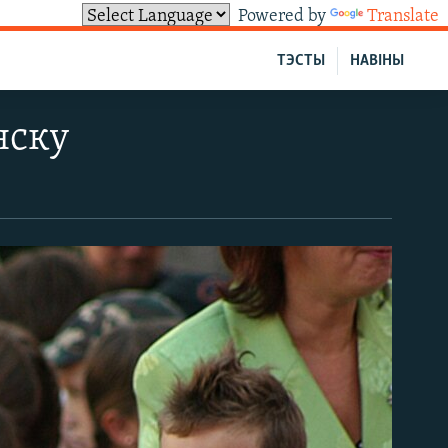
Powered by
Translate
ТЭСТЫ
НАВІНЫ
нску