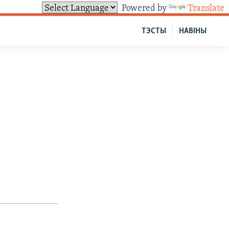
Powered by
Translate
ТЭСТЫ
НАВІНЫ