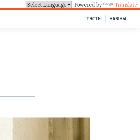
Powered by
Translate
ТЭСТЫ
НАВІНЫ