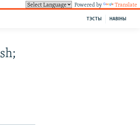
Powered by
Translate
ТЭСТЫ
НАВІНЫ
sh;