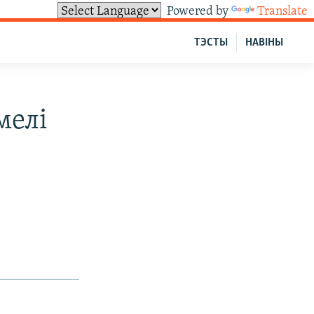
Powered by
Translate
ТЭСТЫ
НАВІНЫ
мелі