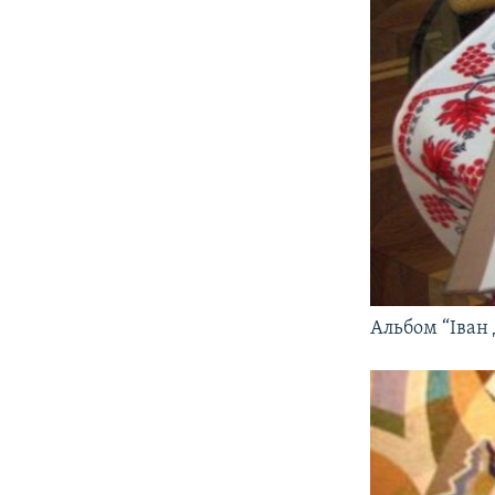
Альбом “Іван