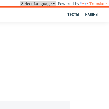
Powered by
Translate
ТЭСТЫ
НАВІНЫ