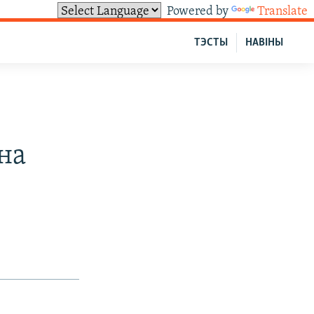
Powered by
Translate
ТЭСТЫ
НАВІНЫ
на