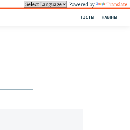
Powered by
Translate
ТЭСТЫ
НАВІНЫ