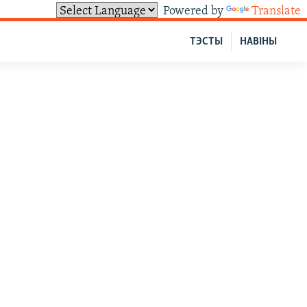
Powered by
Translate
ТЭСТЫ
НАВІНЫ