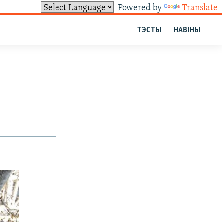
Powered by
Translate
ТЭСТЫ
НАВІНЫ